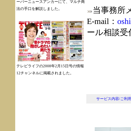
ーパーニュースアンカーにて、マルチ商
当事務所
法の手口を解説しました。
E-mail：
osh
ール相談受
テレビライフの2008年2月15日号の情報
12チャンネルに掲載されました。
サービス内容/ご利