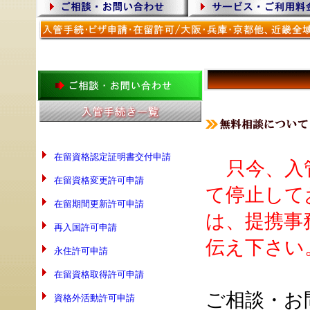
在留資格認定証明書交付申請
只今、入
在留資格変更許可申請
て停止して
在留期間更新許可申請
は、提携事
再入国許可申請
伝え下さい
永住許可申請
在留資格取得許可申請
ご相談・お
資格外活動許可申請