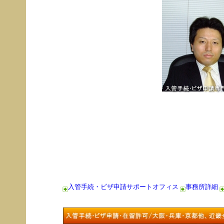
入管手続・ビザ申請サポートオフィス
事務所詳細