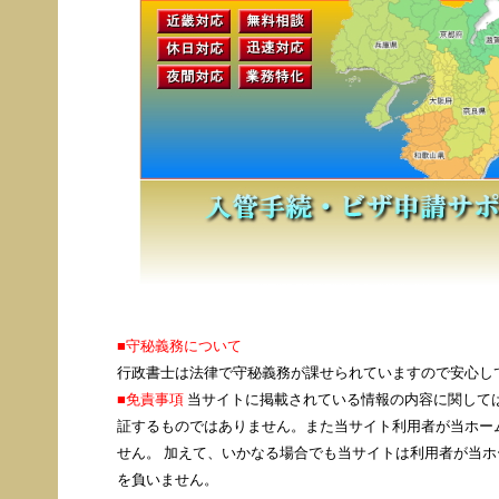
■守秘義務について
行政書士は法律で守秘義務が課せられていますので安心し
■
免責事項
当サイトに掲載されている情報の内容に関して
証するものではありません。また当サイト利用者が当ホー
せん。 加えて、いかなる場合でも当サイトは利用者が当
を負いません。